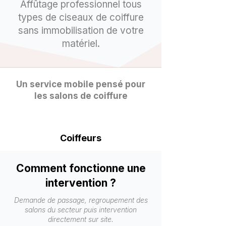
Affûtage professionnel tous
types de ciseaux de coiffure
sans immobilisation de votre
matériel.
Un service mobile pensé pour
les salons de coiffure
Coiffeurs
Comment fonctionne une
intervention ?
Demande de passage, regroupement des
salons du secteur puis intervention
directement sur site.