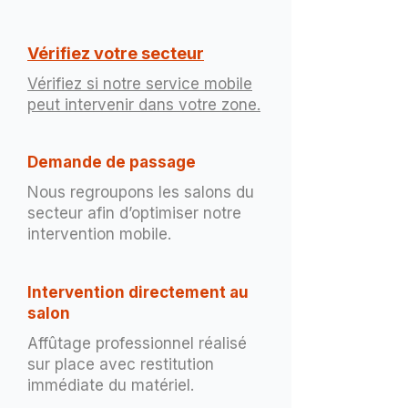
Vérifiez votre secteur
Vérifiez si notre service mobile
peut intervenir dans votre zone.
Demande de passage
Nous regroupons les salons du
secteur afin d’optimiser notre
intervention mobile.
Intervention directement au
salon
Affûtage professionnel réalisé
sur place avec restitution
immédiate du matériel.