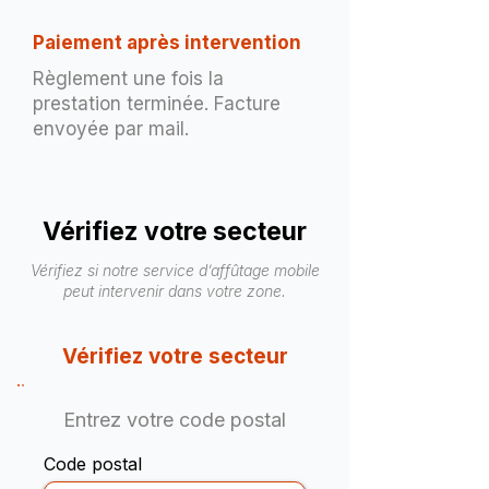
Paiement après intervention
Règlement une fois la
prestation terminée. Facture
envoyée par mail.
Vérifiez votre secteur
Vérifiez si notre service d’affûtage mobile
peut intervenir dans votre zone.
Vérifiez votre secteur
Entrez votre code postal
Code postal