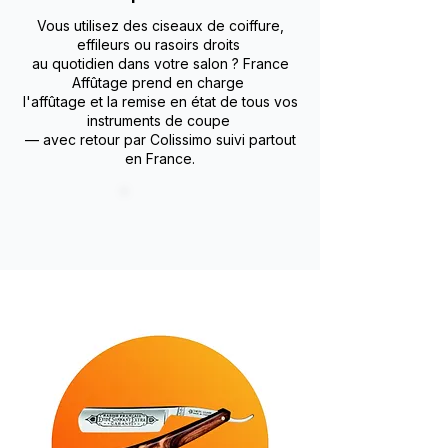
Vous utilisez des ciseaux de coiffure,
effileurs ou rasoirs droits
au quotidien dans votre salon ? France
Affûtage prend en charge
l'affûtage et la remise en état de tous vos
instruments de coupe
— avec retour par Colissimo suivi partout
en France.