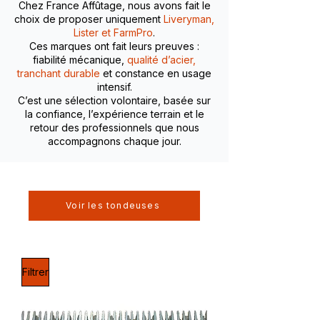
Chez France Affûtage, nous avons fait le
choix de proposer uniquement
Liveryman,
Lister et FarmPro
.
Ces marques ont fait leurs preuves :
fiabilité mécanique,
qualité d’acier,
tranchant durable
et constance en usage
intensif.
C’est une sélection volontaire, basée sur
la confiance, l’expérience terrain et le
retour des professionnels que nous
accompagnons chaque jour.
Voir les tondeuses
Filtrer